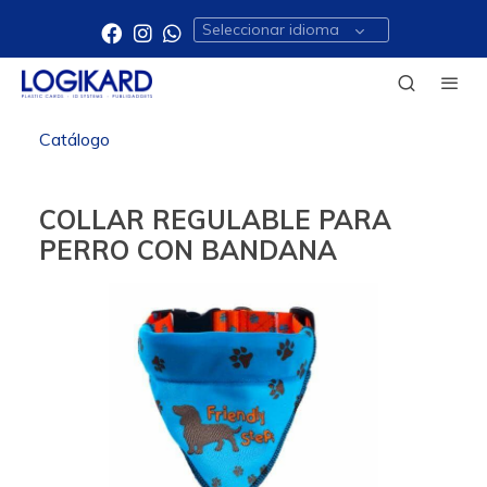
Seleccionar idioma
Catálogo
COLLAR REGULABLE PARA
PERRO CON BANDANA