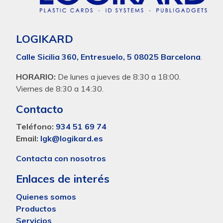
LOGIKARD
Calle Sicilia 360, Entresuelo, 5 08025 Barcelona
.
HORARIO:
De lunes a jueves de 8:30 a 18:00.
Viernes de 8:30 a 14:30.
Contacto
Teléfono:
934 51 69 74
Email:
lgk@logikard.es
Contacta con nosotros
Enlaces de interés
Quienes somos
Productos
Servicios