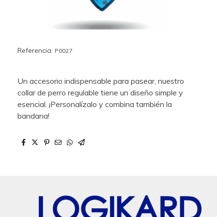
Referencia:
P0027
Un accesorio indispensable para pasear, nuestro
collar de perro regulable tiene un diseño simple y
esencial. ¡Personalízalo y combina también la
bandana!