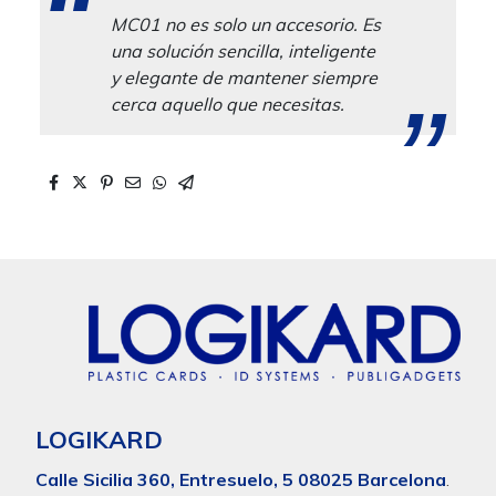
MC01 no es solo un accesorio. Es
una solución sencilla, inteligente
y elegante de mantener siempre
cerca aquello que necesitas.
LOGIKARD
Calle Sicilia 360, Entresuelo, 5 08025 Barcelona
.