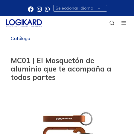
Seleccionar idioma
Catálogo
MC01 | El Mosquetón de
aluminio que te acompaña a
todas partes