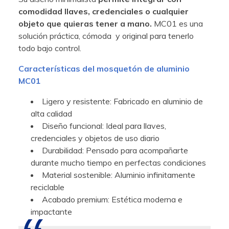
comodidad llaves, credenciales o cualquier
objeto que quieras tener a mano.
MC01 es una
solución práctica, cómoda y original para tenerlo
todo bajo control.
Características del mosquetón de aluminio
MC01
Ligero y resistente: Fabricado en aluminio de
alta calidad
Diseño funcional: Ideal para llaves,
credenciales y objetos de uso diario
Durabilidad: Pensado para acompañarte
durante mucho tiempo en perfectas condiciones
Material sostenible: Aluminio infinitamente
reciclable
Acabado premium: Estética moderna e
impactante