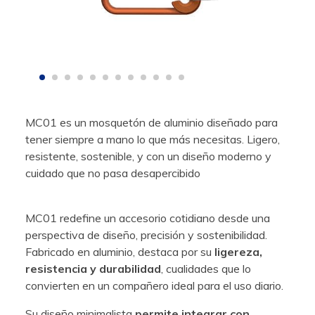
MC01 es un mosquetón de aluminio diseñado para
tener siempre a mano lo que más necesitas. Ligero,
resistente, sostenible, y con un diseño moderno y
cuidado que no pasa desapercibido
MC01 redefine un accesorio cotidiano desde una
perspectiva de diseño, precisión y sostenibilidad.
Fabricado en aluminio, destaca por su
ligereza,
resistencia y durabilidad
, cualidades que lo
convierten en un compañero ideal para el uso diario.
Su diseño minimalista
permite integrar con