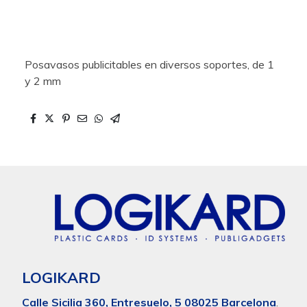
Posavasos publicitables en diversos soportes, de 1
y 2 mm
LOGIKARD
Calle Sicilia 360, Entresuelo, 5 08025 Barcelona
.