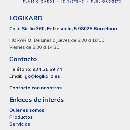
LOGIKARD
Calle Sicilia 360, Entresuelo, 5 08025 Barcelona
.
HORARIO:
De lunes a jueves de 8:30 a 18:00.
Viernes de 8:30 a 14:30.
Contacto
Teléfono:
934 51 69 74
Email:
lgk@logikard.es
Contacta con nosotros
Enlaces de interés
Quienes somos
Productos
Servicios