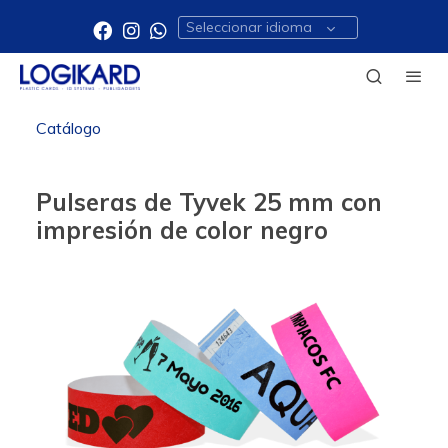
Seleccionar idioma
Catálogo
Pulseras de Tyvek 25 mm con
impresión de color negro