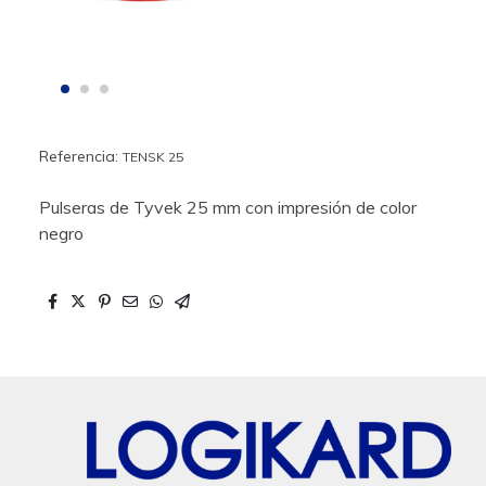
Referencia:
TENSK 25
Pulseras de Tyvek 25 mm con impresión de color
negro