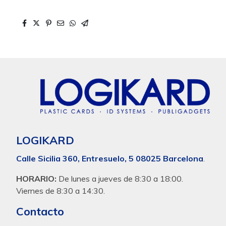
LOGIKARD
Calle Sicilia 360, Entresuelo, 5 08025 Barcelona
.
HORARIO:
De lunes a jueves de 8:30 a 18:00.
Viernes de 8:30 a 14:30.
Contacto