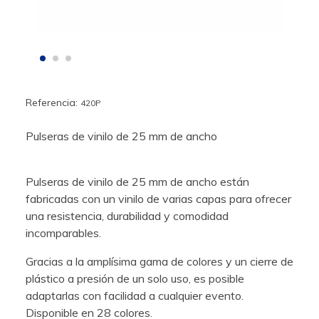
Referencia:
420P
Pulseras de vinilo de 25 mm de ancho
Pulseras de vinilo de 25 mm de ancho están
fabricadas con un vinilo de varias capas para ofrecer
una resistencia, durabilidad y comodidad
incomparables.
Gracias a la amplísima gama de colores y un cierre de
plástico a presión de un solo uso, es posible
adaptarlas con facilidad a cualquier evento.
Disponible en 28 colores.