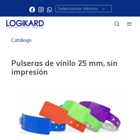
Seleccionar idioma
Catálogo
Pulseras de vinilo 25 mm, sin
impresión