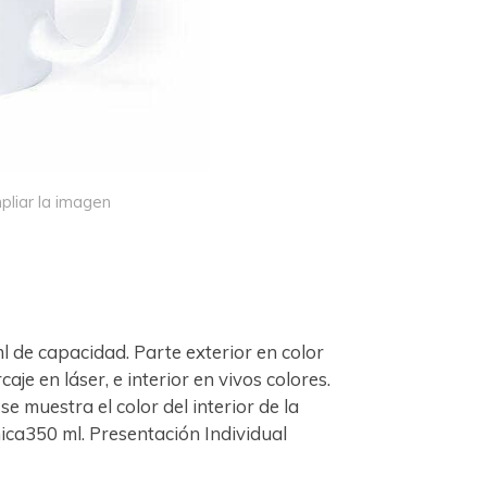
pliar la imagen
l de capacidad. Parte exterior en color
e en láser, e interior en vivos colores.
se muestra el color del interior de la
ica350 ml. Presentación Individual