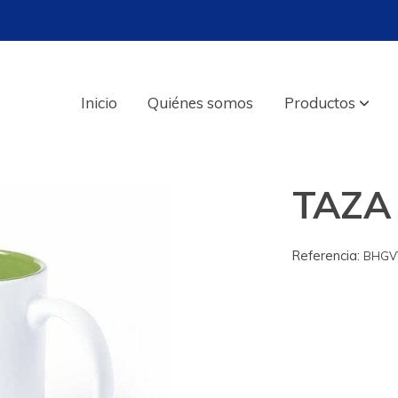
Inicio
Quiénes somos
Productos
TAZA
Referencia:
BHGV