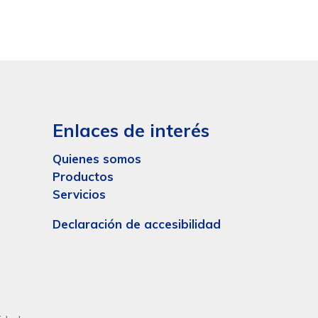
Enlaces de interés
Quienes somos
Productos
Servicios
Declaración de accesibilidad