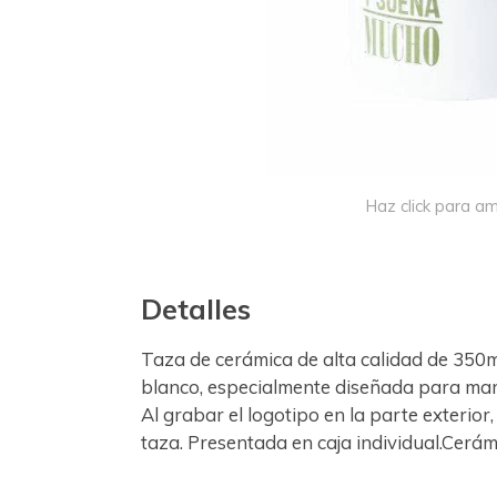
Haz click para am
Detalles
Taza de cerámica de alta calidad de 350m
blanco, especialmente diseñada para marcaj
Al grabar el logotipo en la parte exterior, 
taza. Presentada en caja individual.Cerám